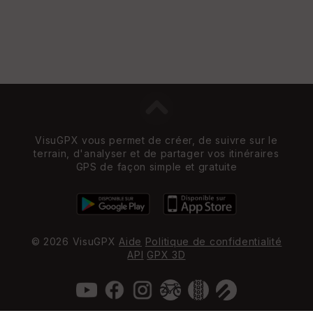
VisuGPX vous permet de créer, de suivre sur le
terrain, d'analyser et de partager vos itinéraires
GPS de façon simple et gratuite
© 2026 VisuGPX
Aide
Politique de confidentialité
API
GPX 3D