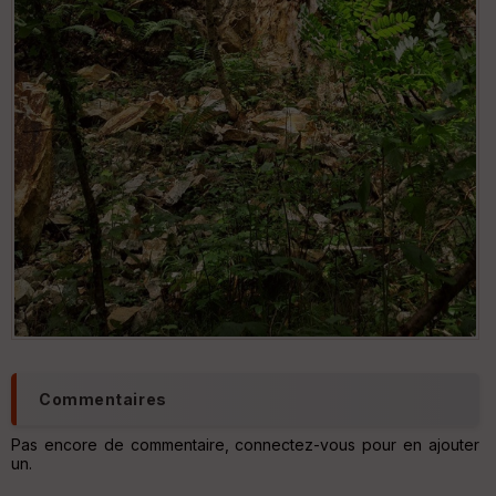
Commentaires
Pas encore de commentaire, connectez-vous pour en ajouter
un.