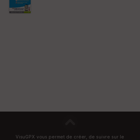
VisuGPX vous permet de créer, de suivre sur le