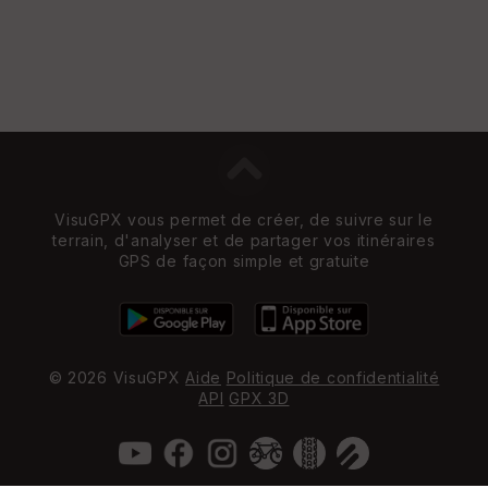
VisuGPX vous permet de créer, de suivre sur le
terrain, d'analyser et de partager vos itinéraires
GPS de façon simple et gratuite
© 2026 VisuGPX
Aide
Politique de confidentialité
API
GPX 3D