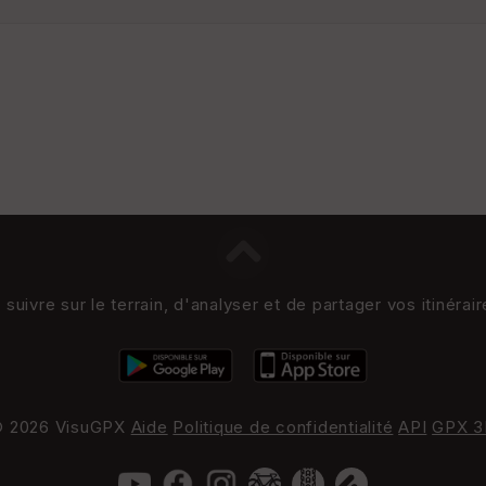
uivre sur le terrain, d'analyser et de partager vos itinérai
 2026 VisuGPX
Aide
Politique de confidentialité
API
GPX 3