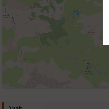
Détails