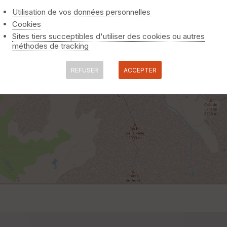
Utilisation de vos données personnelles
Cookies
Sites tiers succeptibles d'utiliser des cookies ou autres
méthodes de tracking
REFUSER
ACCEPTER