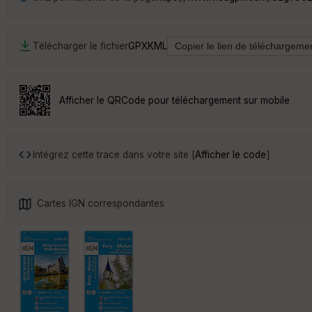
Télécharger le fichier
GPX
KML
Afficher le QRCode pour téléchargement sur mobile
Intégrez cette trace dans votre site [
Afficher le code
]
Cartes IGN correspondantes