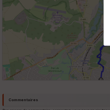
Commentaires