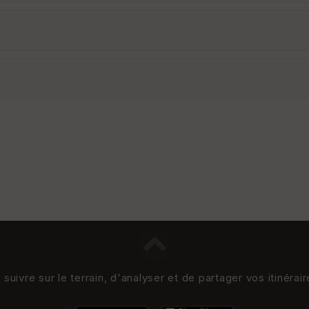
uivre sur le terrain, d'analyser et de partager vos itinérai