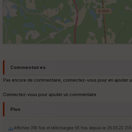
Commentaires
Pas encore de commentaire, connectez-vous pour en ajouter u
Connectez-vous pour ajouter un commentaire
Plus
Affichée 318 fois et téléchargée 55 fois depuis le 26.05.22 21: