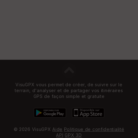
VisuGPX vous permet de créer, de suivre sur le
terrain, d'analyser et de partager vos itinéraires
GPS de façon simple et gratuite
© 2026 VisuGPX
Aide
Politique de confidentialité
API
GPX 3D