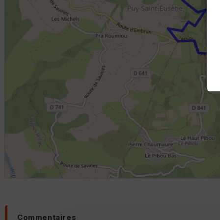
Commentaires