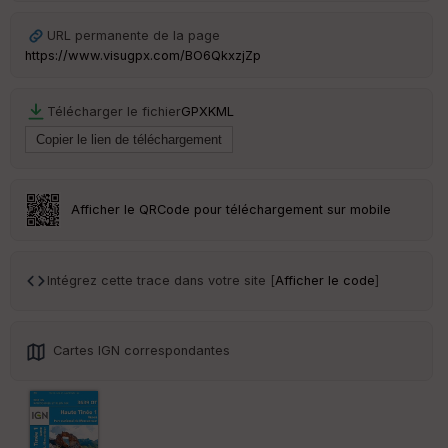
URL permanente de la page
https://www.visugpx.com/BO6QkxzjZp
Télécharger le fichier
GPX
KML
Afficher le QRCode pour téléchargement sur mobile
Intégrez cette trace dans votre site [
Afficher le code
]
Cartes IGN correspondantes