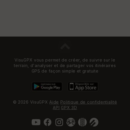
VisuGPX vous permet de créer, de suivre sur le
terrain, d'analyser et de partager vos itinéraires
GPS de façon simple et gratuite
© 2026 VisuGPX
Aide
Politique de confidentialité
API
GPX 3D