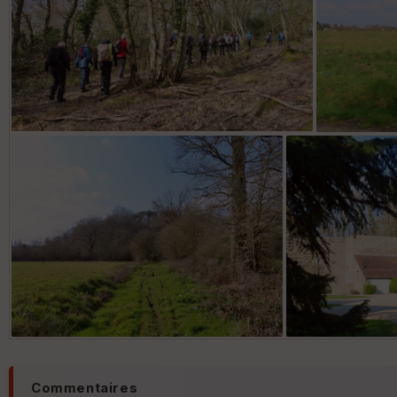
Commentaires