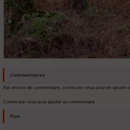
Commentaires
Pas encore de commentaire, connectez-vous pour en ajouter u
Connectez-vous pour ajouter un commentaire
Plus