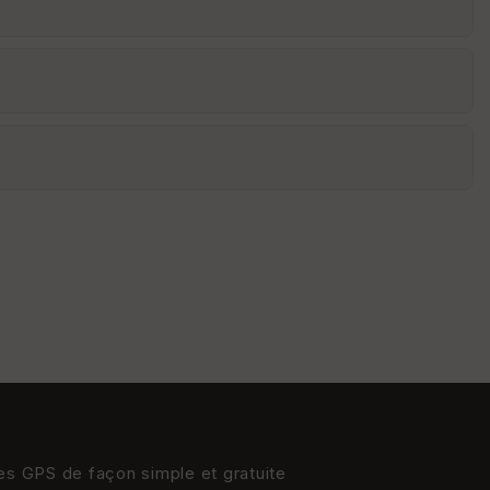
res GPS de façon simple et gratuite