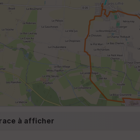
race à afficher