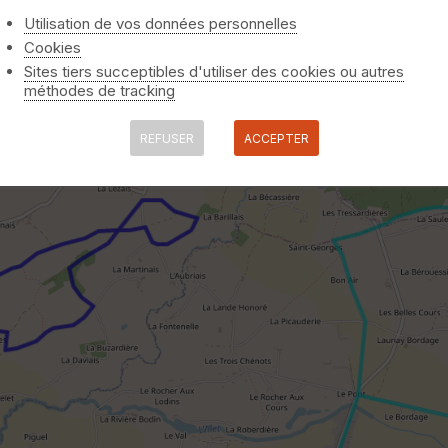
Utilisation de vos données personnelles
Cookies
Sites tiers succeptibles d'utiliser des cookies ou autres
méthodes de tracking
REFUSER
ACCEPTER