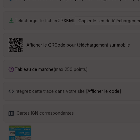
Télécharger le fichier
GPX
KML
Afficher le QRCode pour téléchargement sur mobile
Tableau de marche
(max 250 points)
Intégrez cette trace dans votre site [
Afficher le code
]
Cartes IGN correspondantes