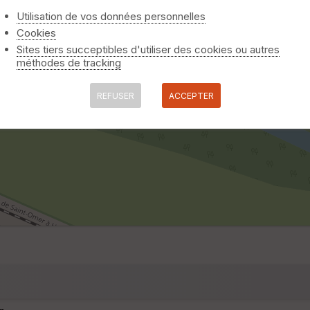
Utilisation de vos données personnelles
Cookies
Sites tiers succeptibles d'utiliser des cookies ou autres
méthodes de tracking
REFUSER
ACCEPTER