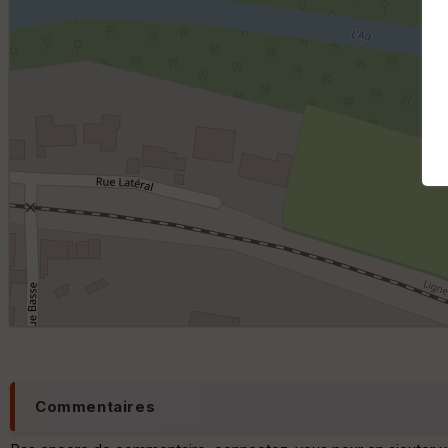
Commentaires