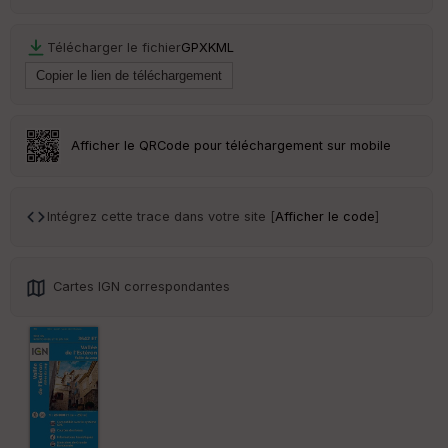
Télécharger le fichier
GPX
KML
Afficher le QRCode pour téléchargement sur mobile
Intégrez cette trace dans votre site [
Afficher le code
]
Cartes IGN correspondantes