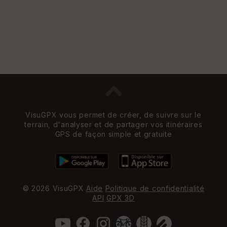
VisuGPX vous permet de créer, de suivre sur le
terrain, d'analyser et de partager vos itinéraires
GPS de façon simple et gratuite
© 2026 VisuGPX
Aide
Politique de confidentialité
API
GPX 3D