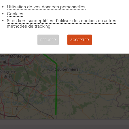
Utilisation de vos données personnelles
Cookies
Sites tiers succeptibles d'utiliser des cookies ou autres
méthodes de tracking
REFUSER
ACCEPTER