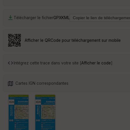
Télécharger le fichier
GPX
KML
Afficher le QRCode pour téléchargement sur mobile
Intégrez cette trace dans votre site [
Afficher le code
]
Cartes IGN correspondantes