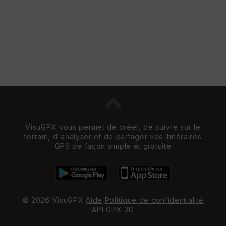
VisuGPX vous permet de créer, de suivre sur le
terrain, d'analyser et de partager vos itinéraires
GPS de façon simple et gratuite
© 2026 VisuGPX
Aide
Politique de confidentialité
API
GPX 3D