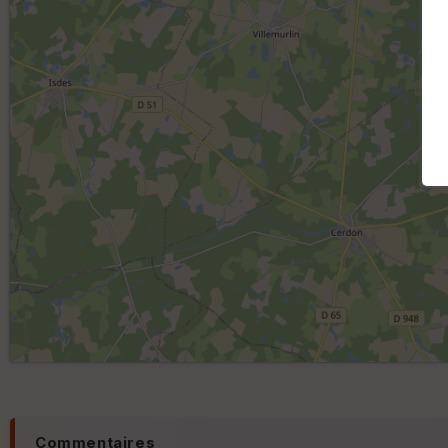
Commentaires