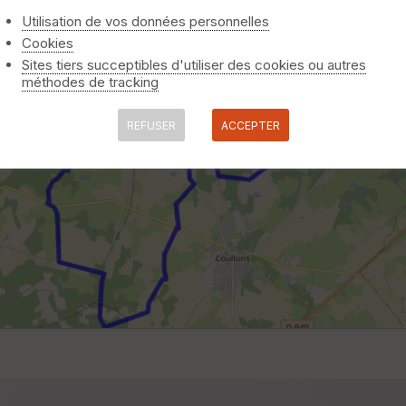
Utilisation de vos données personnelles
Cookies
Sites tiers succeptibles d'utiliser des cookies ou autres
méthodes de tracking
REFUSER
ACCEPTER