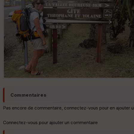
Commentaires
Pas encore de commentaire, connectez-vous pour en ajouter u
Connectez-vous pour ajouter un commentaire