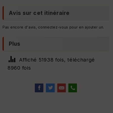
Avis sur cet itinéraire
Pas encore d'avis, connectez-vous pour en ajouter un.
Plus
Affiché 51938 fois, téléchargé
8960 fois