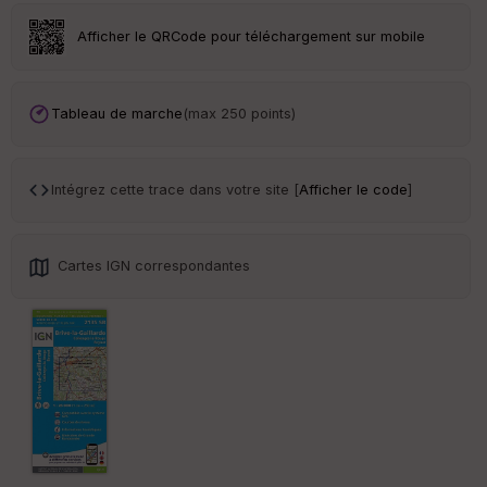
Afficher le QRCode pour téléchargement sur mobile
Tableau de marche
(max 250 points)
Intégrez cette trace dans votre site [
Afficher le code
]
Cartes IGN correspondantes