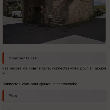
Commentaires
Pas encore de commentaire, connectez-vous pour en ajouter
un.
Connectez-vous pour ajouter un commentaire
Plus