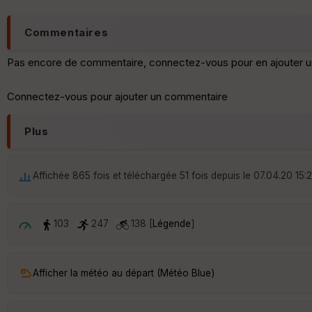
Commentaires
Pas encore de commentaire, connectez-vous pour en ajouter u
Connectez-vous pour ajouter un commentaire
Plus
Affichée 865 fois et téléchargée 51 fois depuis le 07.04.20 15:
103
247
138 [
Légende
]
Afficher la météo au départ (Météo Blue)