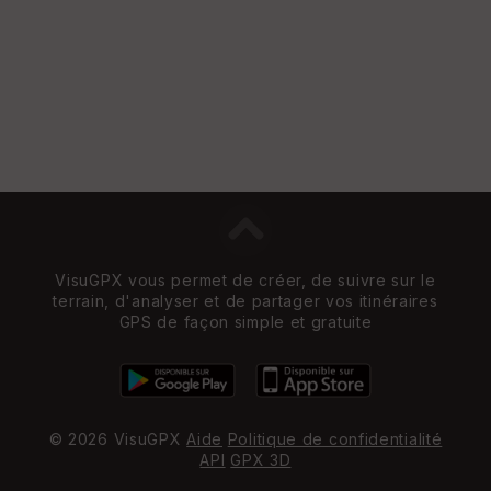
VisuGPX vous permet de créer, de suivre sur le
terrain, d'analyser et de partager vos itinéraires
GPS de façon simple et gratuite
© 2026 VisuGPX
Aide
Politique de confidentialité
API
GPX 3D