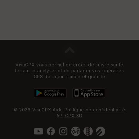
VisuGPX vous permet de créer, de suivre sur le
terrain, d'analyser et de partager vos itinéraires
GPS de façon simple et gratuite
© 2026 VisuGPX
Aide
Politique de confidentialité
API
GPX 3D