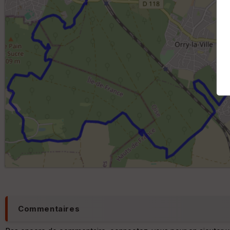
Commentaires