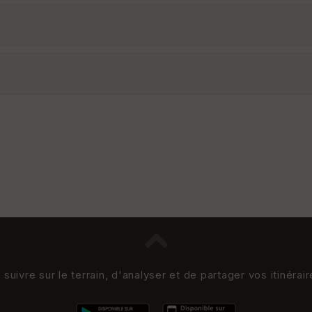
uivre sur le terrain, d'analyser et de partager vos itinérai