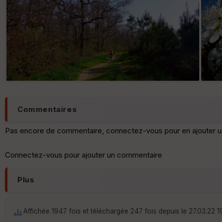
Commentaires
Pas encore de commentaire, connectez-vous pour en ajouter u
Connectez-vous pour ajouter un commentaire
Plus
Affichée 1947 fois et téléchargée 247 fois depuis le 27.03.22 1