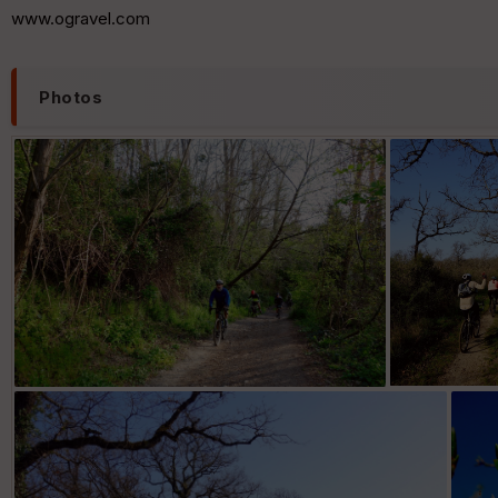
www.ogravel.com
Photos