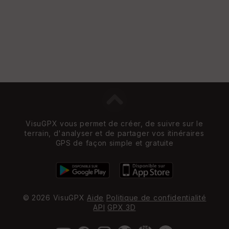
VisuGPX vous permet de créer, de suivre sur le
terrain, d'analyser et de partager vos itinéraires
GPS de façon simple et gratuite
© 2026 VisuGPX
Aide
Politique de confidentialité
API
GPX 3D