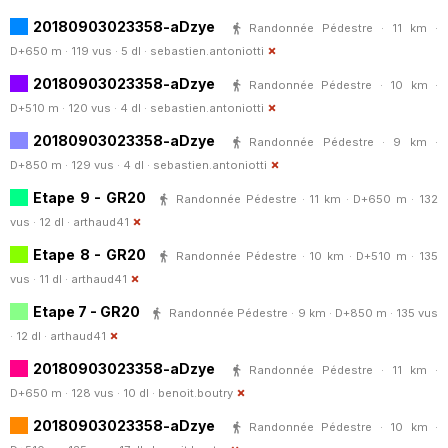
20180903023358-aDzye
Randonnée Pédestre · 11 km ·
D+650 m · 119 vus · 5 dl ·
sebastien.antoniotti
20180903023358-aDzye
Randonnée Pédestre · 10 km ·
D+510 m · 120 vus · 4 dl ·
sebastien.antoniotti
20180903023358-aDzye
Randonnée Pédestre · 9 km ·
D+850 m · 129 vus · 4 dl ·
sebastien.antoniotti
Etape 9 - GR20
Randonnée Pédestre · 11 km · D+650 m · 132
vus · 12 dl ·
arthaud41
Etape 8 - GR20
Randonnée Pédestre · 10 km · D+510 m · 135
vus · 11 dl ·
arthaud41
Etape 7 - GR20
Randonnée Pédestre · 9 km · D+850 m · 135 vus
· 12 dl ·
arthaud41
20180903023358-aDzye
Randonnée Pédestre · 11 km ·
D+650 m · 128 vus · 10 dl ·
benoit.boutry
20180903023358-aDzye
Randonnée Pédestre · 10 km ·