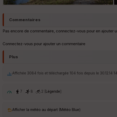
Commentaires
Pas encore de commentaire, connectez-vous pour en ajouter u
Connectez-vous pour ajouter un commentaire
Plus
Affichée 3084 fois et téléchargée 104 fois depuis le 30.12.14 1
7
8
2 [
Légende
]
Afficher la météo au départ (Météo Blue)