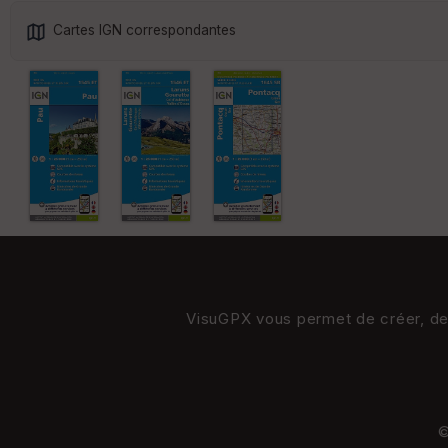
Cartes IGN correspondantes
VisuGPX vous permet de créer, de s
©