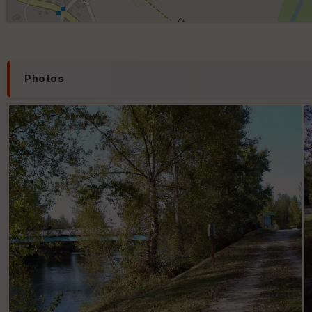
Photos