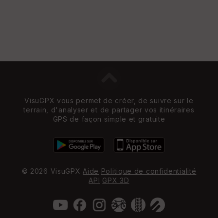
VisuGPX vous permet de créer, de suivre sur le
terrain, d'analyser et de partager vos itinéraires
GPS de façon simple et gratuite
© 2026 VisuGPX
Aide
Politique de confidentialité
API
GPX 3D