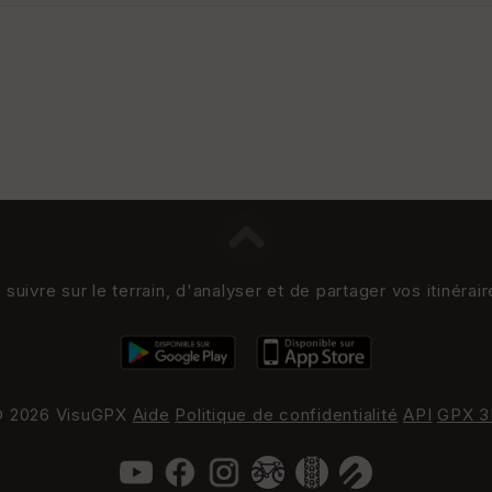
uivre sur le terrain, d'analyser et de partager vos itinérai
 2026 VisuGPX
Aide
Politique de confidentialité
API
GPX 3