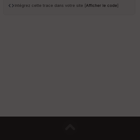
Intégrez cette trace dans votre site [
Afficher le code
]