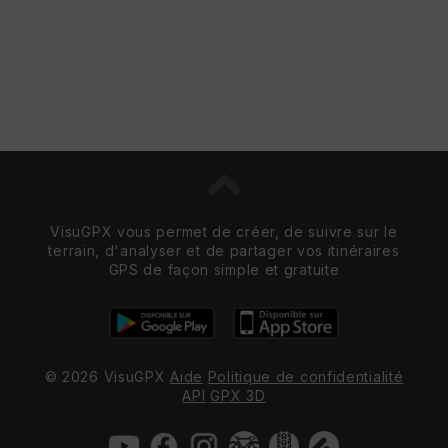
VisuGPX vous permet de créer, de suivre sur le
terrain, d'analyser et de partager vos itinéraires
GPS de façon simple et gratuite
© 2026 VisuGPX
Aide
Politique de confidentialité
API
GPX 3D