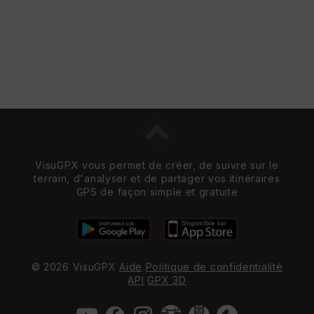
VisuGPX vous permet de créer, de suivre sur le
terrain, d'analyser et de partager vos itinéraires
GPS de façon simple et gratuite
© 2026 VisuGPX
Aide
Politique de confidentialité
API
GPX 3D