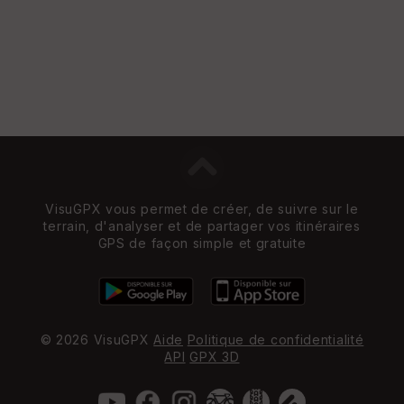
VisuGPX vous permet de créer, de suivre sur le
terrain, d'analyser et de partager vos itinéraires
GPS de façon simple et gratuite
© 2026 VisuGPX
Aide
Politique de confidentialité
API
GPX 3D