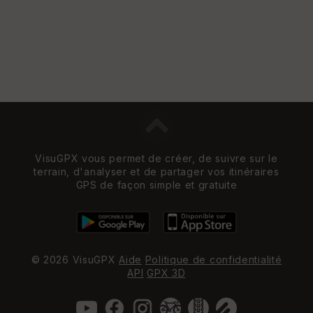
VisuGPX vous permet de créer, de suivre sur le
terrain, d'analyser et de partager vos itinéraires
GPS de façon simple et gratuite
© 2026 VisuGPX
Aide
Politique de confidentialité
API
GPX 3D