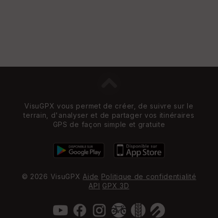
VisuGPX vous permet de créer, de suivre sur le
terrain, d'analyser et de partager vos itinéraires
GPS de façon simple et gratuite
© 2026 VisuGPX
Aide
Politique de confidentialité
API
GPX 3D