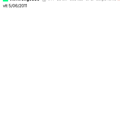
vtt 5/06/2011