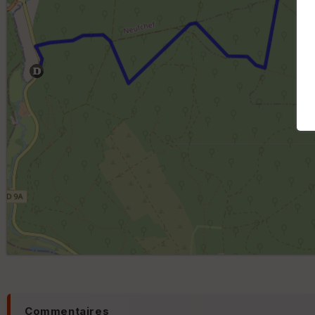
Commentaires