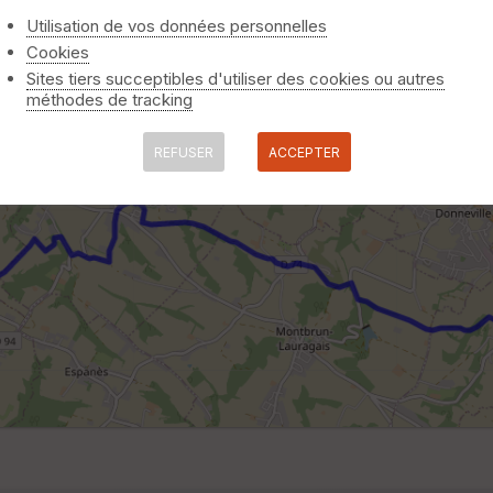
Utilisation de vos données personnelles
Cookies
Sites tiers succeptibles d'utiliser des cookies ou autres
méthodes de tracking
REFUSER
ACCEPTER