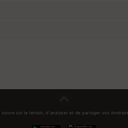
uivre sur le terrain, d'analyser et de partager vos itinérai