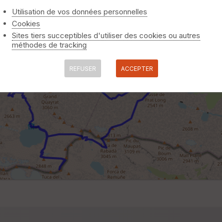
Utilisation de vos données personnelles
Cookies
Sites tiers succeptibles d'utiliser des cookies ou autres
méthodes de tracking
REFUSER
ACCEPTER