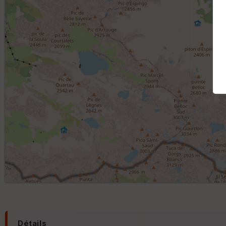
Détails