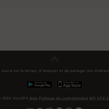
uivre sur le terrain, d'analyser et de partager vos itinérai
 2026 VisuGPX
Aide
Politique de confidentialité
API
GPX 3