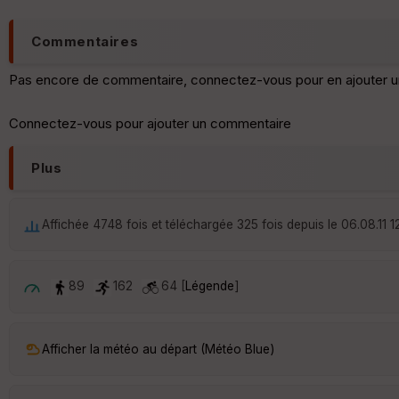
Commentaires
Pas encore de commentaire, connectez-vous pour en ajouter u
Connectez-vous pour ajouter un commentaire
Plus
Affichée 4748 fois et téléchargée 325 fois depuis le 06.08.11 1
89
162
64 [
Légende
]
Afficher la météo au départ (Météo Blue)