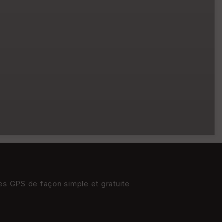
res GPS de façon simple et gratuite