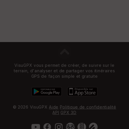
VisuGPX vous permet de créer, de suivre sur le
terrain, d'analyser et de partager vos itinéraires
GPS de façon simple et gratuite
© 2026 VisuGPX
Aide
Politique de confidentialité
API
GPX 3D