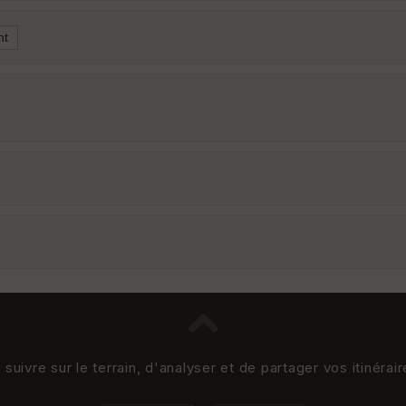
uivre sur le terrain, d'analyser et de partager vos itinérai