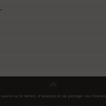
uivre sur le terrain, d'analyser et de partager vos itinérai