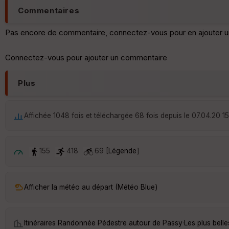
Commentaires
Pas encore de commentaire, connectez-vous pour en ajouter u
Connectez-vous pour ajouter un commentaire
Plus
Affichée 1048 fois et téléchargée 68 fois depuis le 07.04.20 15
155
418
69 [
Légende
]
Afficher la météo au départ (Météo Blue)
Itinéraires Randonnée Pédestre autour de
Passy
·
Les plus bell