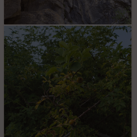
Entrée de la Grotta del Vene