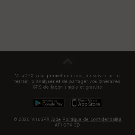
VisuGPX vous permet de créer, de suivre sur le
terrain, d'analyser et de partager vos itinéraires
GPS de façon simple et gratuite
© 2026 VisuGPX
Aide
Politique de confidentialité
API
GPX 3D