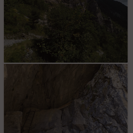
Montée à la Grotta delle Vene