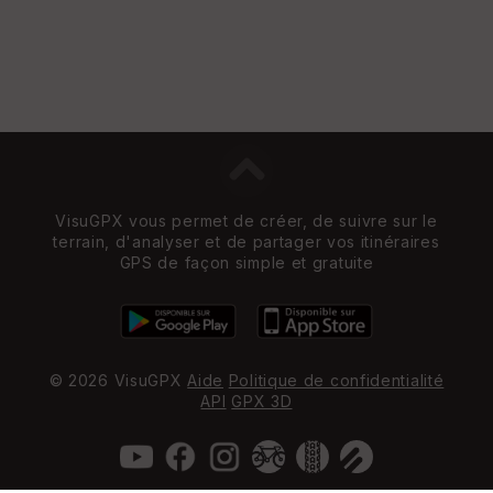
VisuGPX vous permet de créer, de suivre sur le
terrain, d'analyser et de partager vos itinéraires
GPS de façon simple et gratuite
© 2026 VisuGPX
Aide
Politique de confidentialité
API
GPX 3D